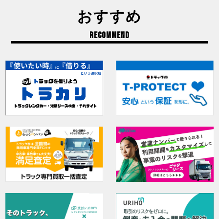
おすすめ
RECOMMEND