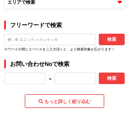
エリアで検索
フリーワードで検索
検索
※ワードの間にスペースをご入力頂くと、より検索対象が広がります！
お問い合わせNoで検索
-
検索
もっと詳しく絞り込む