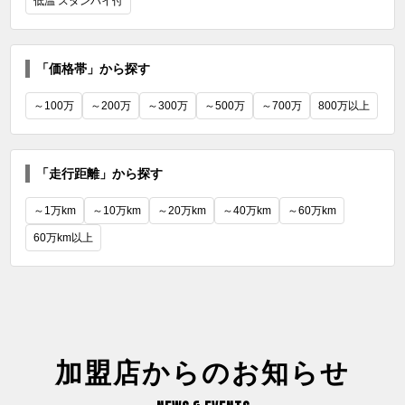
低温 スタンバイ付
「価格帯」から探す
～100万
～200万
～300万
～500万
～700万
800万以上
「走行距離」から探す
～1万km
～10万km
～20万km
～40万km
～60万km
60万km以上
加盟店からのお知らせ