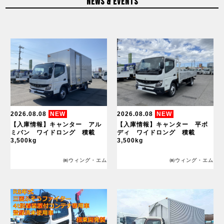
NEWS & EVENTS
2026.08.08
NEW
2026.08.08
NEW
【入庫情報】キャンター アル
【入庫情報】キャンター 平ボ
ミバン ワイドロング 積載
ディ ワイドロング 積載
3,500kg
3,500kg
㈱ウィング・エム
㈱ウィング・エム