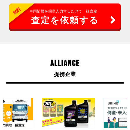
無料
車両情報を簡単入力するだけで一括査定！
査定を依頼する
ALLIANCE
提携企業