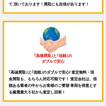
て 頂いております！買取にも自信があります！
｢高価買取｣と｢信頼｣の
ダブルで安心
｢高値買取｣と｢信頼｣のダブルで安心! 査定無料・現
金買取も、もちろん対応可能です！ 査定会社は、信
頼ある業者の中からお客様のご要望 車両を得意とす
る厳選最大５社から査定し回答！