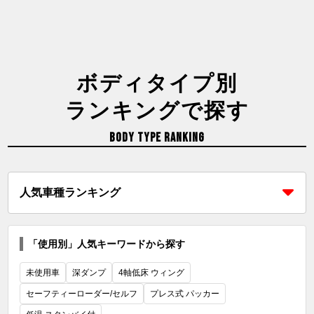
ボディタイプ別
ランキングで探す
BODY TYPE RANKING
人気車種ランキング
「使用別」人気キーワードから探す
未使用車
深ダンプ
4軸低床 ウィング
セーフティーローダー/セルフ
プレス式 パッカー