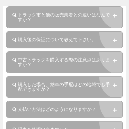
トラック市と他の販売業者との違いはなんで
すか？
購入後の保証について教えて下さい。
中古トラックを購入する際の注意点はありま
すか？
購入した場合、納車の手配はどの地域でも手
配できますか？
支払い方法はどのようになりますか？