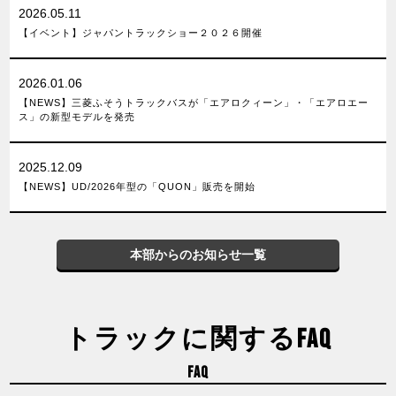
2026.05.11
【イベント】ジャパントラックショー２０２６開催
2026.01.06
【NEWS】三菱ふそうトラックバスが「エアロクィーン」・「エアロエー
ス」の新型モデルを発売
2025.12.09
【NEWS】UD/2026年型の「QUON」販売を開始
本部からのお知らせ一覧
トラックに関するFAQ
FAQ