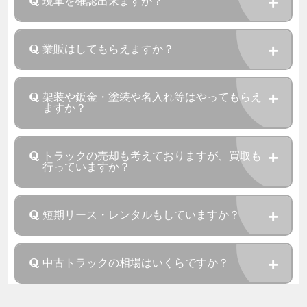
現車を確認出来ますか？
業販はしてもらえますか？
架装や鈑金・塗装や名入れ等はやってもらえ
ますか？
トラックの売却も考えておりますが、買取も
行っていますか？
短期リース・レンタルもしていますか？
中古トラックの相場はいくらですか？